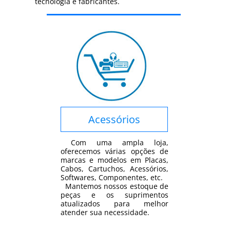
tecnologia e fabricantes.
Acessórios
Com uma ampla loja,
oferecemos várias opções de
marcas e modelos em Placas,
Cabos, Cartuchos, Acessórios,
Softwares, Componentes, etc.
Mantemos nossos estoque de
peças e os suprimentos
atualizados para melhor
atender sua necessidade.