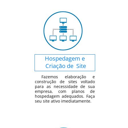
Hospedagem e
Criação de Site
Fazemos elaboração e
construção de sites voltado
para as necessidade de sua
empresa, com planos de
hospedagem adequados. Faça
seu site ativo imediatamente.