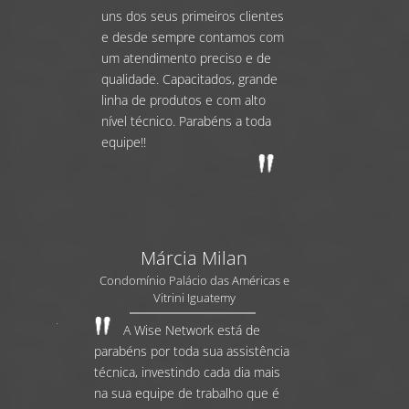
uns dos seus primeiros clientes
e desde sempre contamos com
um atendimento preciso e de
qualidade. Capacitados, grande
linha de produtos e com alto
nível técnico. Parabéns a toda
equipe!!
Márcia Milan
Condomínio Palácio das Américas e
Vitrini Iguatemy
A Wise Network está de
parabéns por toda sua assistência
técnica, investindo cada dia mais
na sua equipe de trabalho que é