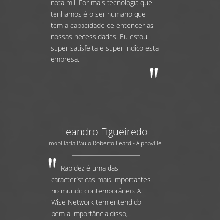
nota mil. Por mais tecnologia que
tenhamos é o ser humano que
tem a capacidade de entender as
nossas necessidades. Eu estou
super satisfeita e super indico esta
empresa.
Leandro Figueiredo
Imobiliária Paulo Roberto Leard - Alphaville
Rapidez é uma das
características mais importantes
no mundo contemporâneo. A
Wise Network tem entendido
bem a importância disso,