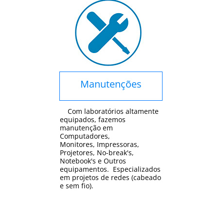
Manutenções
Com laboratórios altamente
equipados, fazemos
manutenção em
Computadores,
Monitores, Impressoras,
Projetores, No-break's,
Notebook's e Outros
equipamentos. Especializados
em projetos de redes (cabeado
e sem fio).