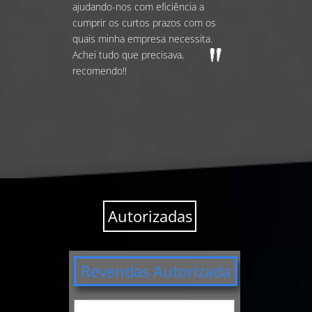
ajudando-nos com eficiência a
cumprir os curtos prazos com os
quais minha empresa necessita.
Achei tudo que precisava,
recomendo!!
Autorizadas
Revendas Autorizada