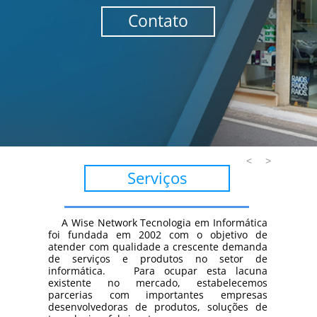
Contato
<
>
Serviços
A Wise Network Tecnologia em Informática
foi fundada em 2002 com o objetivo de
atender com qualidade a crescente demanda
de serviços e produtos no setor de
informática. Para ocupar esta lacuna
existente no mercado, estabelecemos
parcerias com importantes empresas
desenvolvedoras de produtos, soluções de