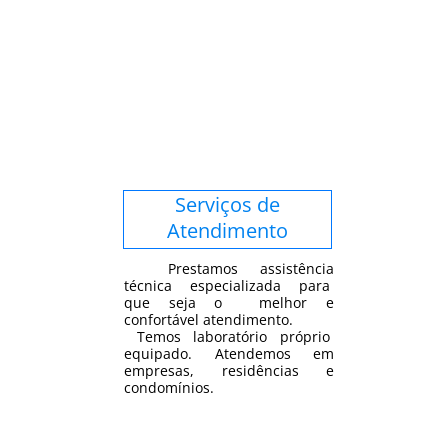
Serviços de
Atendimento
Prestamos assistência
técnica especializada para
que seja o melhor e
confortável atendimento.
Temos laboratório próprio
equipado. Atendemos em
empresas, residências e
condomínios.