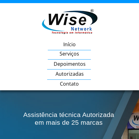
Início
Serviços
Depoimentos
Autorizadas
Contato
Assistência técnica Autorizada
em mais de 25 marcas