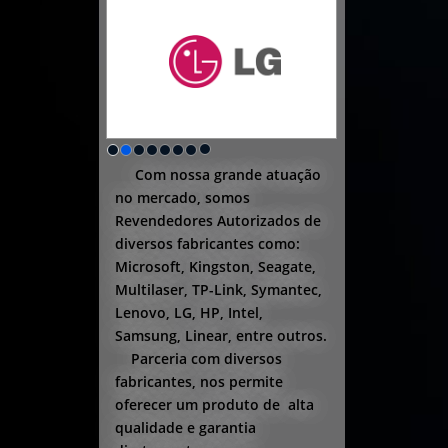
Com nossa grande atuação
no mercado, somos
Revendedores Autorizados de
diversos fabricantes como:
Microsoft, Kingston, Seagate,
Multilaser, TP-Link, Symantec,
Lenovo, LG, HP, Intel,
Samsung, Linear, entre outros.
Parceria com diversos
fabricantes, nos permite
oferecer um produto de alta
qualidade e garantia