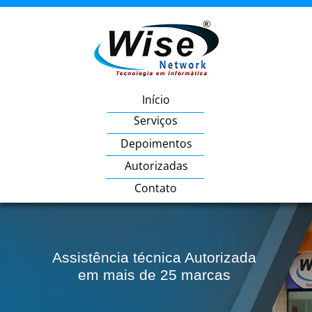
Início
Serviços
Depoimentos
Autorizadas
Contato
Assistência técnica Autorizada
em mais de 25 marcas