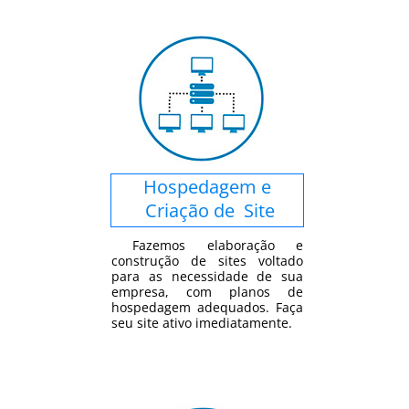
Hospedagem e
Criação de Site
Fazemos elaboração e
construção de sites voltado
para as necessidade de sua
empresa, com planos de
hospedagem adequados. Faça
seu site ativo imediatamente.