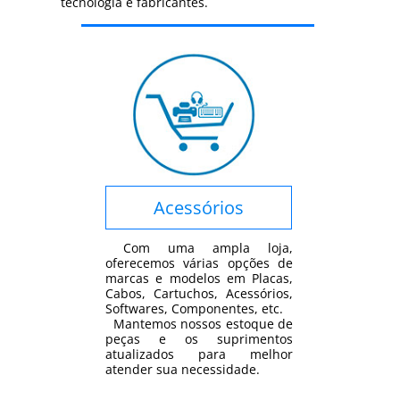
tecnologia e fabricantes.
Acessórios
Com uma ampla loja,
oferecemos várias opções de
marcas e modelos em Placas,
Cabos, Cartuchos, Acessórios,
Softwares, Componentes, etc.
Mantemos nossos estoque de
peças e os suprimentos
atualizados para melhor
atender sua necessidade.