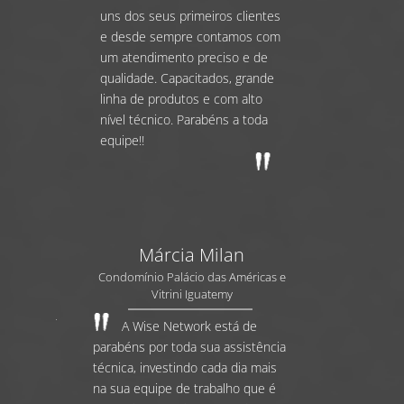
uns dos seus primeiros clientes
e desde sempre contamos com
um atendimento preciso e de
qualidade. Capacitados, grande
linha de produtos e com alto
nível técnico. Parabéns a toda
equipe!!
Márcia Milan
Condomínio Palácio das Américas e
Vitrini Iguatemy
A Wise Network está de
parabéns por toda sua assistência
técnica, investindo cada dia mais
na sua equipe de trabalho que é