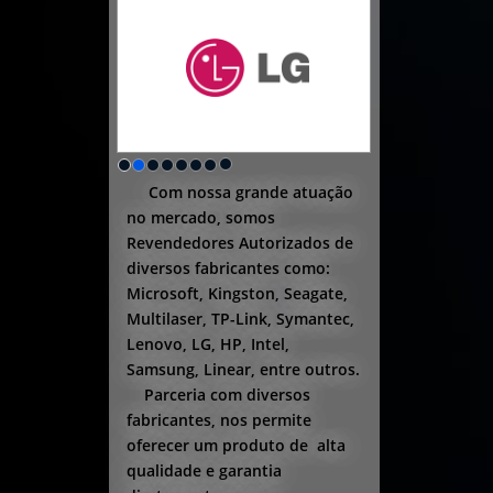
Com nossa grande atuação
no mercado, somos
Revendedores Autorizados de
diversos fabricantes como:
Microsoft, Kingston, Seagate,
Multilaser, TP-Link, Symantec,
Lenovo, LG, HP, Intel,
Samsung, Linear, entre outros.
Parceria com diversos
fabricantes, nos permite
oferecer um produto de alta
qualidade e garantia