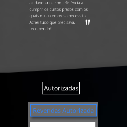
ajudando-nos com eficiência a
cumprir os curtos prazos com os
quais minha empresa necessita.
Achei tudo que precisava,
recomendo!!
Autorizadas
Revendas Autorizada