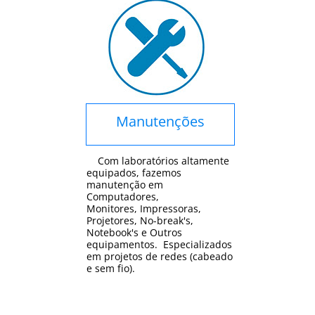
Manutenções
Com laboratórios altamente
equipados, fazemos
manutenção em
Computadores,
Monitores, Impressoras,
Projetores, No-break's,
Notebook's e Outros
equipamentos. Especializados
em projetos de redes (cabeado
e sem fio).