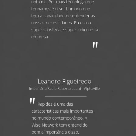
nota mil. Por mais tecnologia que
tenhamos é o ser humano que
tem a capacidade de entender as
nossas necessidades. Eu estou
super satisfeita e super indico esta
empresa.
Leandro Figueiredo
Imobiliária Paulo Roberto Leard - Alphaville
Rapidez é uma das
características mais importantes
no mundo contemporâneo. A
Wise Network tem entendido
bem a importância disso,