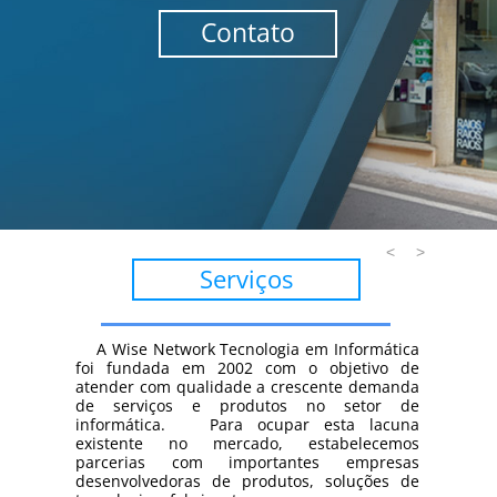
Contato
<
>
Serviços
A Wise Network Tecnologia em Informática
foi fundada em 2002 com o objetivo de
atender com qualidade a crescente demanda
de serviços e produtos no setor de
informática. Para ocupar esta lacuna
existente no mercado, estabelecemos
parcerias com importantes empresas
desenvolvedoras de produtos, soluções de