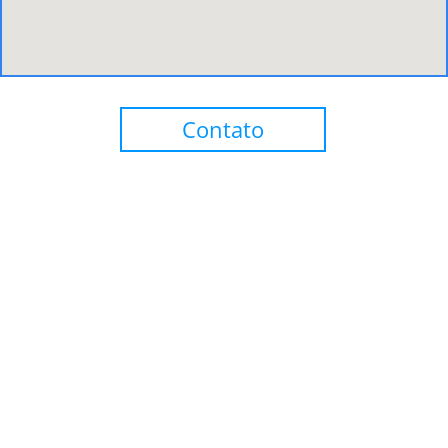
Contato