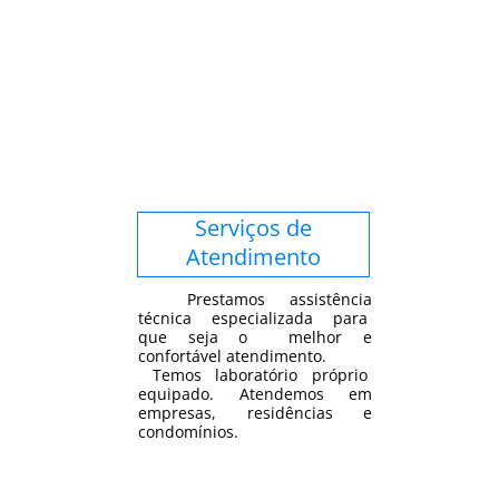
Serviços de
Atendimento
Prestamos assistência
técnica especializada para
que seja o melhor e
confortável atendimento.
Temos laboratório próprio
equipado. Atendemos em
empresas, residências e
condomínios.