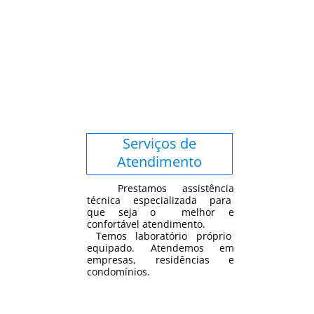
Serviços de
Atendimento
Prestamos assistência
técnica especializada para
que seja o melhor e
confortável atendimento.
Temos laboratório próprio
equipado. Atendemos em
empresas, residências e
condomínios.