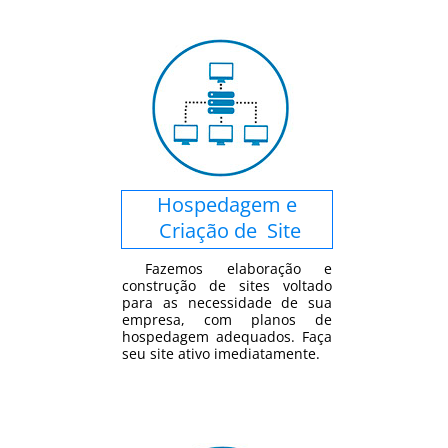
Hospedagem e
Criação de Site
Fazemos elaboração e
construção de sites voltado
para as necessidade de sua
empresa, com planos de
hospedagem adequados. Faça
seu site ativo imediatamente.