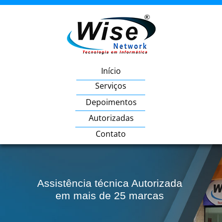
Início
Serviços
Depoimentos
Autorizadas
Contato
Assistência técnica Autorizada
em mais de 25 marcas