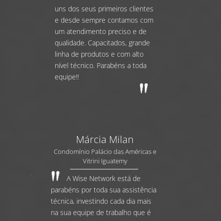
uns dos seus primeiros clientes
e desde sempre contamos com
um atendimento preciso e de
qualidade. Capacitados, grande
linha de produtos e com alto
nível técnico. Parabéns a toda
equipe!!
Márcia Milan
Condomínio Palácio das Américas e
Vitrini Iguatemy
A Wise Network está de
parabéns por toda sua assistência
técnica, investindo cada dia mais
na sua equipe de trabalho que é