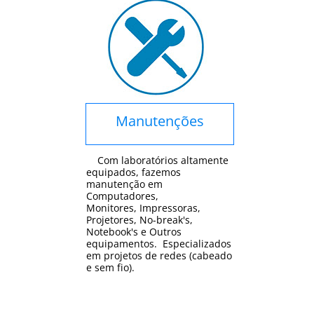
Manutenções
Com laboratórios altamente
equipados, fazemos
manutenção em
Computadores,
Monitores, Impressoras,
Projetores, No-break's,
Notebook's e Outros
equipamentos. Especializados
em projetos de redes (cabeado
e sem fio).