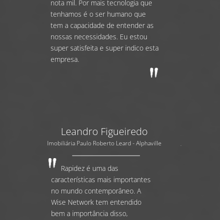
nota mil. Por mais tecnologia que
tenhamos é o ser humano que
tem a capacidade de entender as
nossas necessidades. Eu estou
super satisfeita e super indico esta
empresa.
Leandro Figueiredo
Imobiliária Paulo Roberto Leard - Alphaville
Rapidez é uma das
características mais importantes
no mundo contemporâneo. A
Wise Network tem entendido
bem a importância disso,