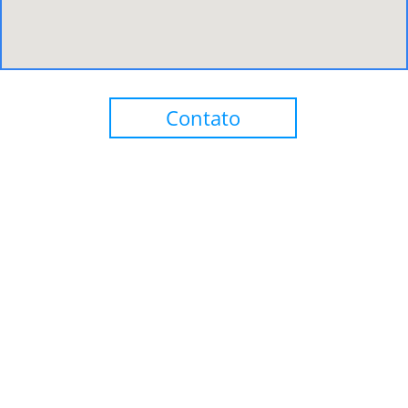
Contato