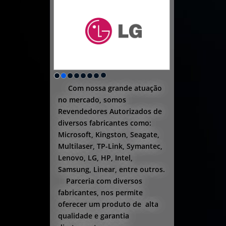
Com nossa grande atuação
no mercado, somos
Revendedores Autorizados de
diversos fabricantes como:
Microsoft, Kingston, Seagate,
Multilaser, TP-Link, Symantec,
Lenovo, LG, HP, Intel,
Samsung, Linear, entre outros.
Parceria com diversos
fabricantes, nos permite
oferecer um produto de alta
qualidade e garantia