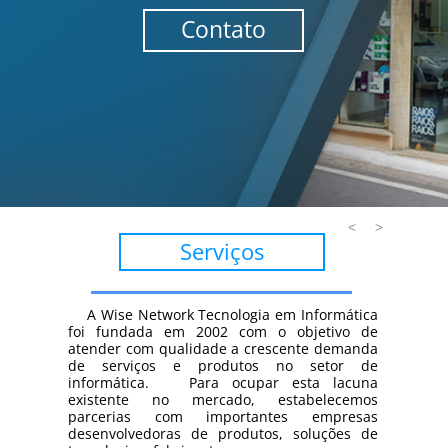
Contato
<
>
Serviços
A Wise Network Tecnologia em Informática
foi fundada em 2002 com o objetivo de
atender com qualidade a crescente demanda
de serviços e produtos no setor de
informática. Para ocupar esta lacuna
existente no mercado, estabelecemos
parcerias com importantes empresas
desenvolvedoras de produtos, soluções de