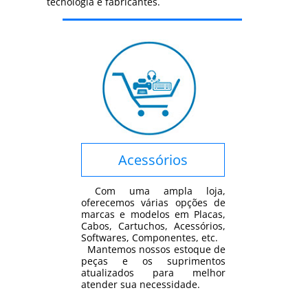
tecnologia e fabricantes.
Acessórios
Com uma ampla loja,
oferecemos várias opções de
marcas e modelos em Placas,
Cabos, Cartuchos, Acessórios,
Softwares, Componentes, etc.
Mantemos nossos estoque de
peças e os suprimentos
atualizados para melhor
atender sua necessidade.