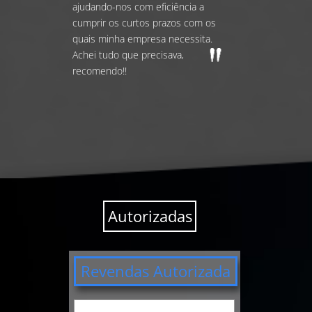
ajudando-nos com eficiência a
cumprir os curtos prazos com os
quais minha empresa necessita.
Achei tudo que precisava,
recomendo!!
Autorizadas
Revendas Autorizada