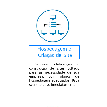
Hospedagem e
Criação de Site
Fazemos elaboração e
construção de sites voltado
para as necessidade de sua
empresa, com planos de
hospedagem adequados. Faça
seu site ativo imediatamente.