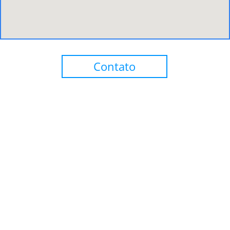
Contato