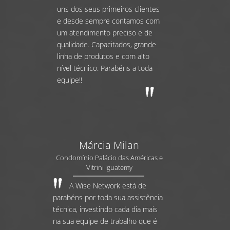
uns dos seus primeiros clientes
e desde sempre contamos com
um atendimento preciso e de
qualidade. Capacitados, grande
linha de produtos e com alto
nível técnico. Parabéns a toda
equipe!!
Márcia Milan
Condomínio Palácio das Américas e
Vitrini Iguatemy
A Wise Network está de
parabéns por toda sua assistência
técnica, investindo cada dia mais
na sua equipe de trabalho que é