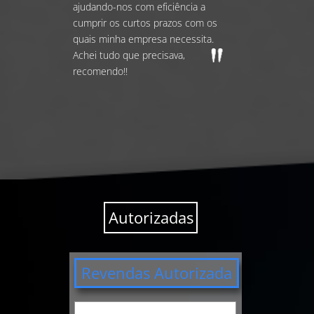
ajudando-nos com eficiência a
cumprir os curtos prazos com os
quais minha empresa necessita.
Achei tudo que precisava,
recomendo!!
Autorizadas
Revendas Autorizada