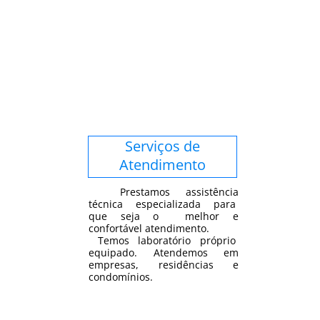
Serviços de
Atendimento
Prestamos assistência
técnica especializada para
que seja o melhor e
confortável atendimento.
Temos laboratório próprio
equipado. Atendemos em
empresas, residências e
condomínios.