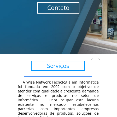
Contato
<
>
Serviços
A Wise Network Tecnologia em Informática
foi fundada em 2002 com o objetivo de
atender com qualidade a crescente demanda
de serviços e produtos no setor de
informática. Para ocupar esta lacuna
existente no mercado, estabelecemos
parcerias com importantes empresas
desenvolvedoras de produtos, soluções de