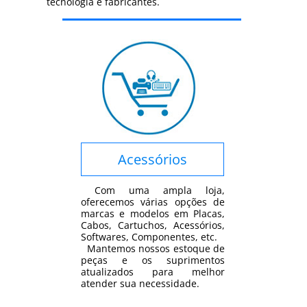
tecnologia e fabricantes.
Acessórios
Com uma ampla loja,
oferecemos várias opções de
marcas e modelos em Placas,
Cabos, Cartuchos, Acessórios,
Softwares, Componentes, etc.
Mantemos nossos estoque de
peças e os suprimentos
atualizados para melhor
atender sua necessidade.