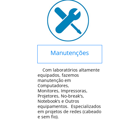
Manutenções
Com laboratórios altamente
equipados, fazemos
manutenção em
Computadores,
Monitores, Impressoras,
Projetores, No-break's,
Notebook's e Outros
equipamentos. Especializados
em projetos de redes (cabeado
e sem fio).