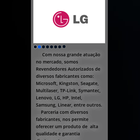
Com nossa grande atuação
no mercado, somos
Revendedores Autorizados de
diversos fabricantes como:
Microsoft, Kingston, Seagate,
Multilaser, TP-Link, Symantec,
Lenovo, LG, HP, Intel,
Samsung, Linear, entre outros.
Parceria com diversos
fabricantes, nos permite
oferecer um produto de alta
qualidade e garantia