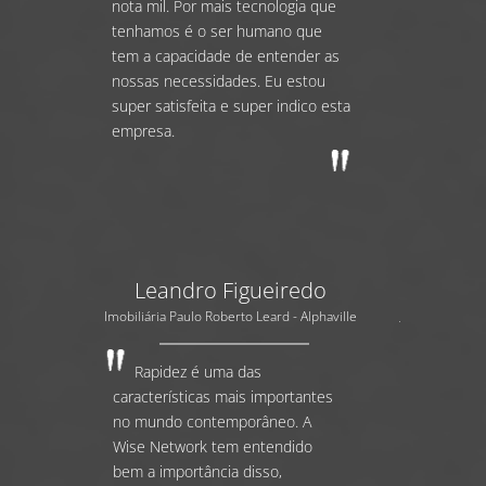
nota mil. Por mais tecnologia que
tenhamos é o ser humano que
tem a capacidade de entender as
nossas necessidades. Eu estou
super satisfeita e super indico esta
empresa.
Leandro Figueiredo
Imobiliária Paulo Roberto Leard - Alphaville
Rapidez é uma das
características mais importantes
no mundo contemporâneo. A
Wise Network tem entendido
bem a importância disso,