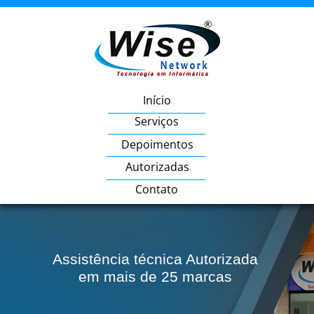
Início
Serviços
Depoimentos
Autorizadas
Contato
Assistência técnica Autorizada
em mais de 25 marcas