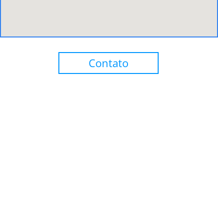
Contato