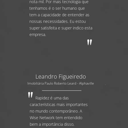
nota mil. Por mais tecnologia que
tenhamos é o ser humano que
tem a capacidade de entender as
nossas necessidades. Eu estou
super satisfeita e super indico esta
empresa.
Leandro Figueiredo
Imobiliária Paulo Roberto Leard - Alphaville
Rapidez é uma das
características mais importantes
no mundo contemporâneo. A
Wise Network tem entendido
bem a importância disso,