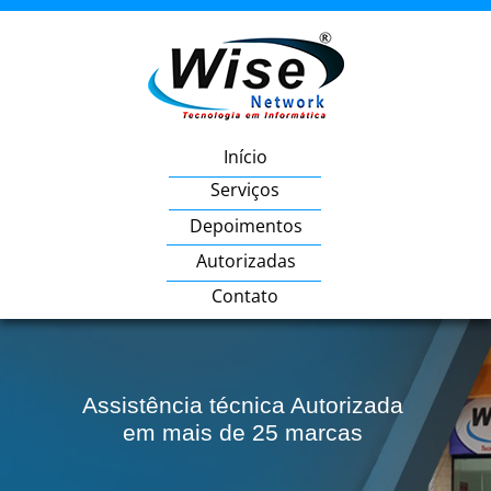
Início
Serviços
Depoimentos
Autorizadas
Contato
Assistência técnica Autorizada
em mais de 25 marcas