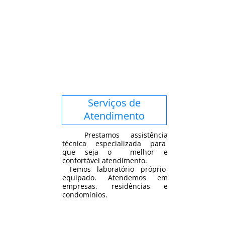
Serviços de
Atendimento
Prestamos assistência
técnica especializada para
que seja o melhor e
confortável atendimento.
Temos laboratório próprio
equipado. Atendemos em
empresas, residências e
condomínios.