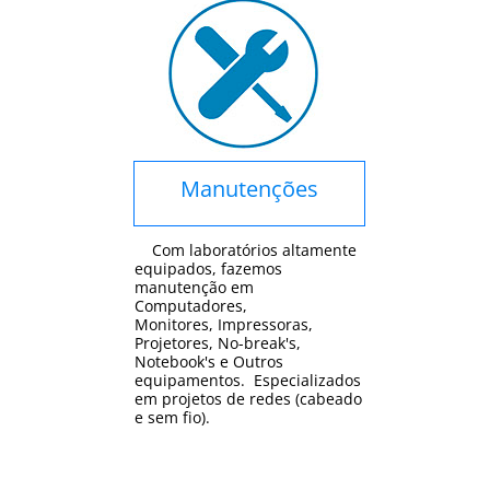
Manutenções
Com laboratórios altamente
equipados, fazemos
manutenção em
Computadores,
Monitores, Impressoras,
Projetores, No-break's,
Notebook's e Outros
equipamentos. Especializados
em projetos de redes (cabeado
e sem fio).