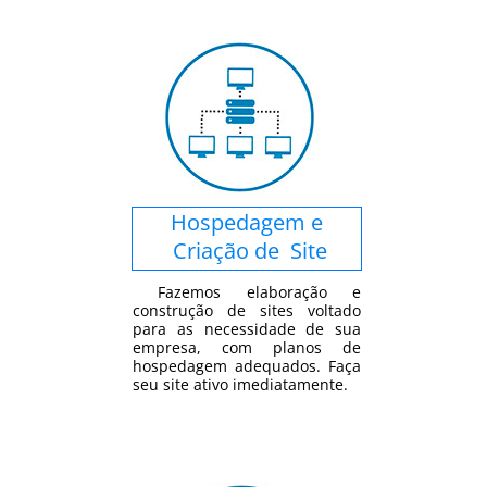
Hospedagem e
Criação de Site
Fazemos elaboração e
construção de sites voltado
para as necessidade de sua
empresa, com planos de
hospedagem adequados. Faça
seu site ativo imediatamente.