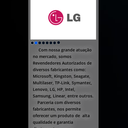
Com nossa grande atuação
no mercado, somos
Revendedores Autorizados de
diversos fabricantes como:
Microsoft, Kingston, Seagate,
Multilaser, TP-Link, Symantec,
Lenovo, LG, HP, Intel,
Samsung, Linear, entre outros.
Parceria com diversos
fabricantes, nos permite
oferecer um produto de alta
qualidade e garantia