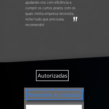
ajudando-nos com eficiência a
cumprir os curtos prazos com os
quais minha empresa necessita.
Achei tudo que precisava,
recomendo!!
Autorizadas
Revendas Autorizada