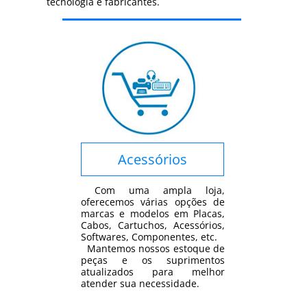
tecnologia e fabricantes.
Acessórios
Com uma ampla loja,
oferecemos várias opções de
marcas e modelos em Placas,
Cabos, Cartuchos, Acessórios,
Softwares, Componentes, etc.
Mantemos nossos estoque de
peças e os suprimentos
atualizados para melhor
atender sua necessidade.