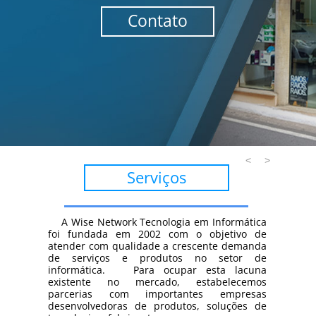
Contato
<
>
Serviços
A Wise Network Tecnologia em Informática
foi fundada em 2002 com o objetivo de
atender com qualidade a crescente demanda
de serviços e produtos no setor de
informática. Para ocupar esta lacuna
existente no mercado, estabelecemos
parcerias com importantes empresas
desenvolvedoras de produtos, soluções de