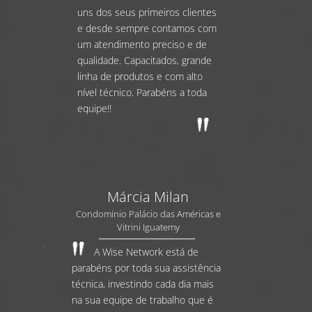
uns dos seus primeiros clientes
e desde sempre contamos com
um atendimento preciso e de
qualidade. Capacitados, grande
linha de produtos e com alto
nível técnico. Parabéns a toda
equipe!!
Márcia Milan
Condomínio Palácio das Américas e
Vitrini Iguatemy
A Wise Network está de
parabéns por toda sua assistência
técnica, investindo cada dia mais
na sua equipe de trabalho que é