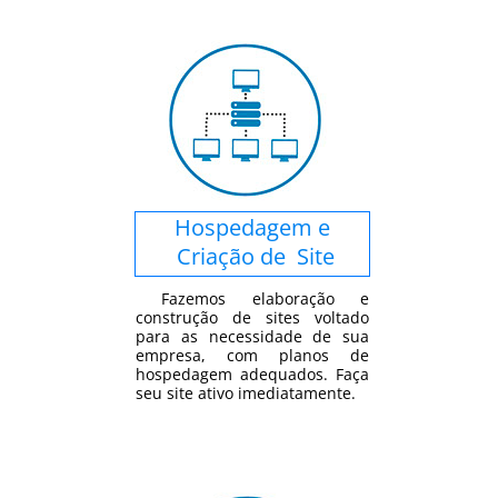
Hospedagem e
Criação de Site
Fazemos elaboração e
construção de sites voltado
para as necessidade de sua
empresa, com planos de
hospedagem adequados. Faça
seu site ativo imediatamente.