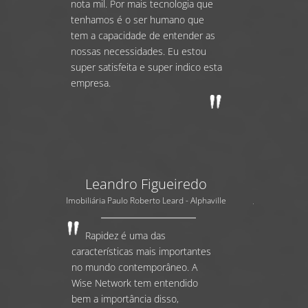
nota mil. Por mais tecnologia que
tenhamos é o ser humano que
tem a capacidade de entender as
nossas necessidades. Eu estou
super satisfeita e super indico esta
empresa.
Leandro Figueiredo
Imobiliária Paulo Roberto Leard - Alphaville
Rapidez é uma das
características mais importantes
no mundo contemporâneo. A
Wise Network tem entendido
bem a importância disso,