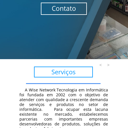
Contato
<
>
Serviços
A Wise Network Tecnologia em Informática
foi fundada em 2002 com o objetivo de
atender com qualidade a crescente demanda
de serviços e produtos no setor de
informática. Para ocupar esta lacuna
existente no mercado, estabelecemos
parcerias com importantes empresas
desenvolvedoras de produtos, soluções de