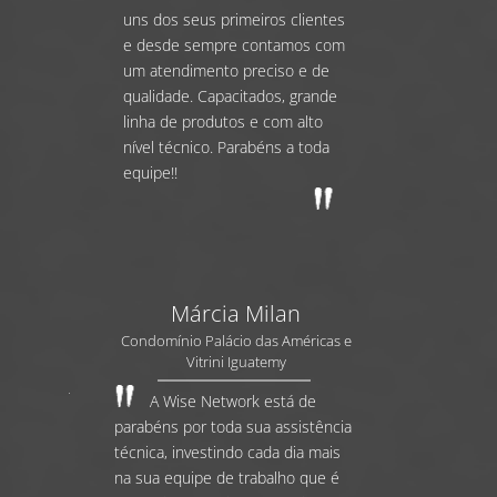
uns dos seus primeiros clientes
e desde sempre contamos com
um atendimento preciso e de
qualidade. Capacitados, grande
linha de produtos e com alto
nível técnico. Parabéns a toda
equipe!!
Márcia Milan
Condomínio Palácio das Américas e
Vitrini Iguatemy
A Wise Network está de
parabéns por toda sua assistência
técnica, investindo cada dia mais
na sua equipe de trabalho que é