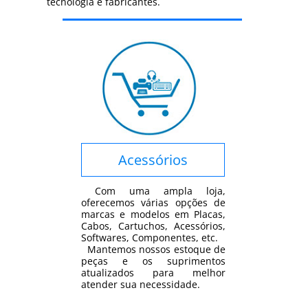
tecnologia e fabricantes.
Acessórios
Com uma ampla loja,
oferecemos várias opções de
marcas e modelos em Placas,
Cabos, Cartuchos, Acessórios,
Softwares, Componentes, etc.
Mantemos nossos estoque de
peças e os suprimentos
atualizados para melhor
atender sua necessidade.