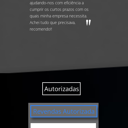
ajudando-nos com eficiência a
cumprir os curtos prazos com os
quais minha empresa necessita.
Achei tudo que precisava,
recomendo!!
Autorizadas
Revendas Autorizada