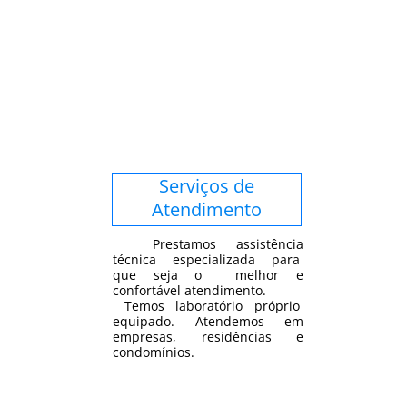
Serviços de
Atendimento
Prestamos assistência
técnica especializada para
que seja o melhor e
confortável atendimento.
Temos laboratório próprio
equipado. Atendemos em
empresas, residências e
condomínios.