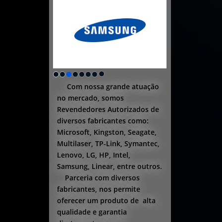
Com nossa grande atuação
no mercado, somos
Revendedores Autorizados de
diversos fabricantes como:
Microsoft, Kingston, Seagate,
Multilaser, TP-Link, Symantec,
Lenovo, LG, HP, Intel,
Samsung, Linear, entre outros.
Parceria com diversos
fabricantes, nos permite
oferecer um produto de alta
qualidade e garantia