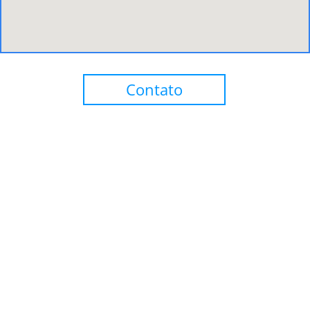
Contato