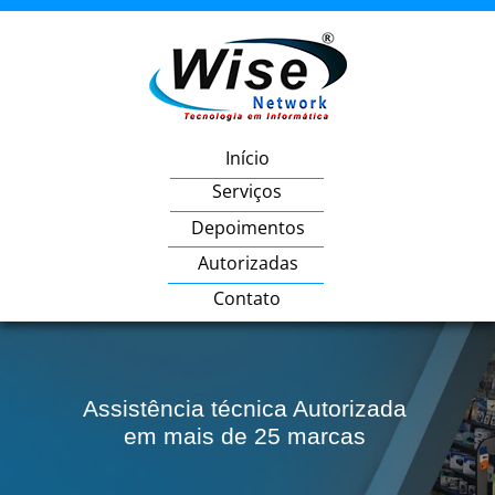
Início
Serviços
Depoimentos
Autorizadas
Contato
Assistência técnica Autorizada
em mais de 25 marcas