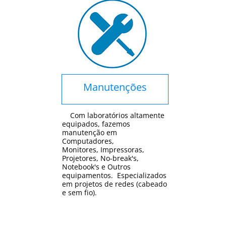
Manutenções
Com laboratórios altamente
equipados, fazemos
manutenção em
Computadores,
Monitores, Impressoras,
Projetores, No-break's,
Notebook's e Outros
equipamentos. Especializados
em projetos de redes (cabeado
e sem fio).