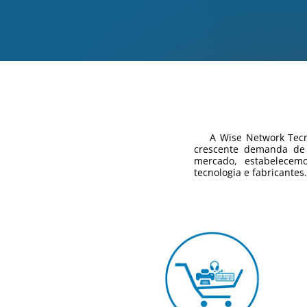
A Wise Network Tecnol
crescente demanda de 
mercado, estabelecem
tecnologia e fabricantes.