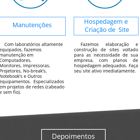
Hospedagem e
Manutenções
Criação de Site
Com laboratórios altamente
Fazemos elaboração e
equipados, fazemos
construção de sites voltado
manutenção em
para as necessidade de sua
Computadores,
empresa, com planos de
Monitores, Impressoras,
hospedagem adequados. Faça
Projetores, No-break's,
seu site ativo imediatamente.
Notebook's e Outros
equipamentos. Especializados
em projetos de redes (cabeado
e sem fio).
Depoimentos