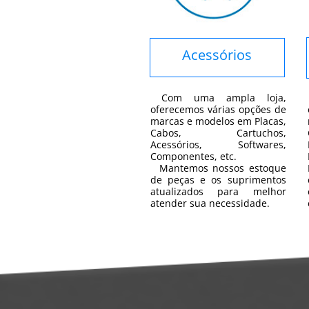
Acessórios
Com uma ampla loja,
oferecemos várias opções de
marcas e modelos em Placas,
Cabos, Cartuchos,
Acessórios, Softwares,
Componentes, etc.
Mantemos nossos estoque
de peças e os suprimentos
atualizados para melhor
atender sua necessidade.