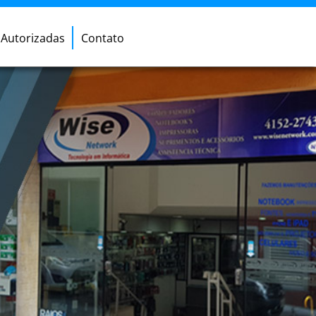
Autorizadas
Contato