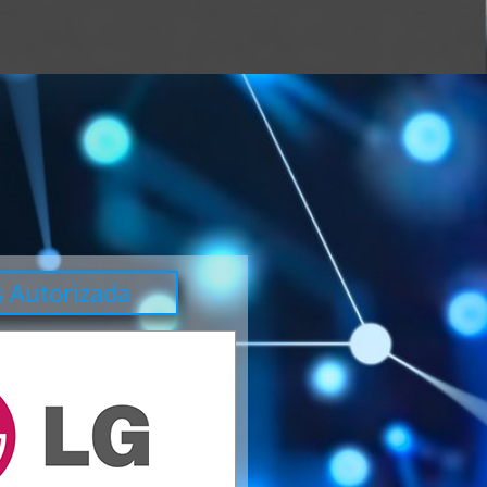
 Autorizada