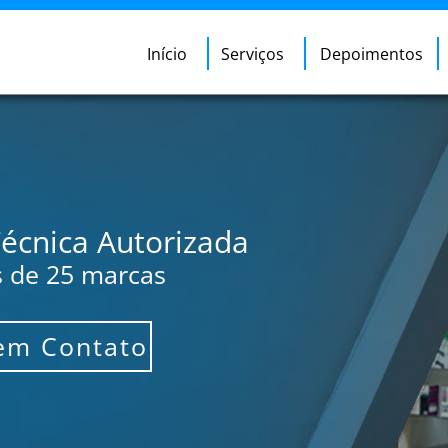
Início
Serviços
Depoimentos
Técnica Autorizada
 de 25 marcas
em Contato