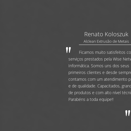
Renato Koloszuk
Alclean Extrusão de Metais
Ficamos muito satisfeitos c
serviços prestados pela Wise Net
Informática. Somos uns dos seus
primeiros clientes e desde sempr
contamos com um atendimento p
e de qualidade. Capacitados, grand
de produtos e com alto nível técni
Parabéns a toda equipe!!