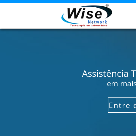
Assistência 
em mais
Entre 