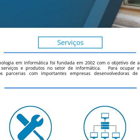
Serviços
ogia em Informática foi fundada em 2002 com o objetivo de a
serviços e produtos no setor de informática. Para ocupar es
os parcerias com importantes empresas desenvolvedoras de 