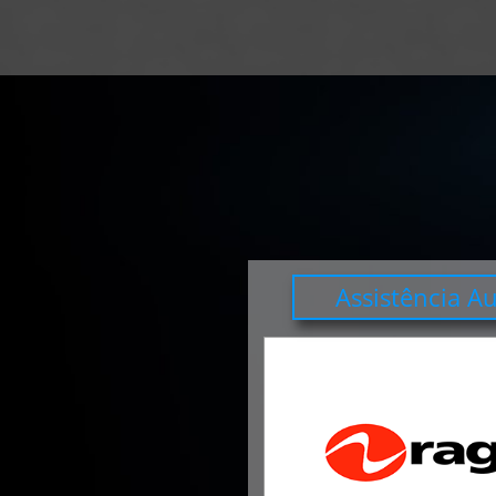
Assistência A